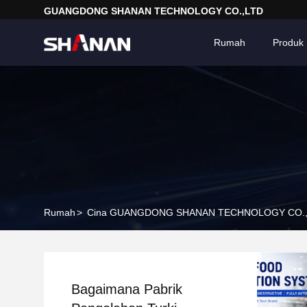
GUANGDONG SHANAN TECHNOLOGY CO.,LTD
Rumah
Produk
Rumah
>
Cina GUANGDONG SHANAN TECHNOLOGY CO.,L
Bagaimana Pabrik