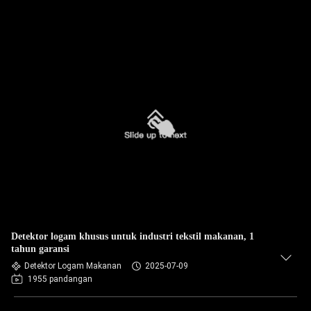
Detektor logam khusus untuk industri tekstil makanan, 1
tahun garansi
Detektor Logam Makanan
2025-07-09
1955 pandangan