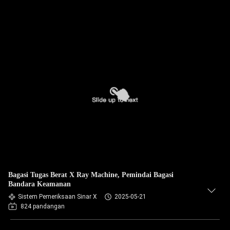
Bagasi Tugas Berat X Ray Machine, Pemindai Bagasi
Bandara Keamanan
Sistem Pemeriksaan Sinar X
2025-05-21
824 pandangan