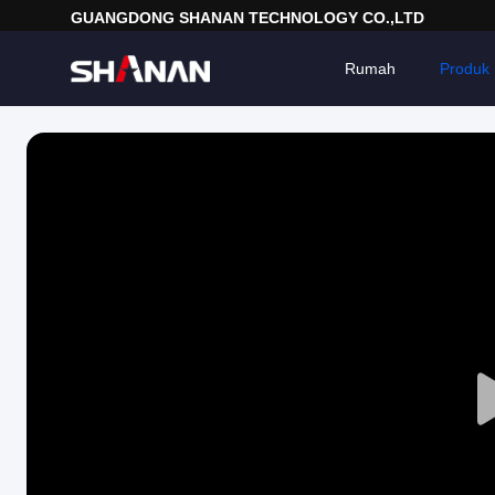
GUANGDONG SHANAN TECHNOLOGY CO.,LTD
Rumah
Produk