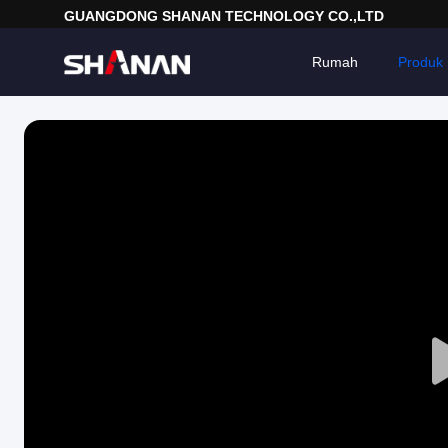
GUANGDONG SHANAN TECHNOLOGY CO.,LTD
Rumah
Produk