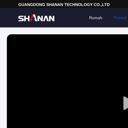
GUANGDONG SHANAN TECHNOLOGY CO.,LTD
Rumah
Produk