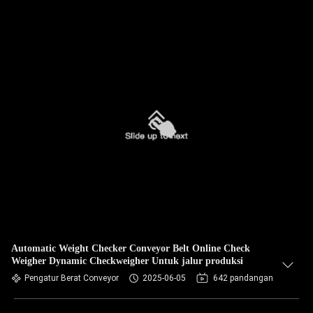
Automatic Weight Checker Conveyor Belt Online Check
Weigher Dynamic Checkweigher Untuk jalur produksi
Pengatur Berat Conveyor
2025-06-05
642 pandangan