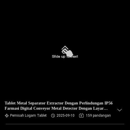
Tablet Metal Separator Extractor Dengan Perlindungan IP56
Farmasi Digital Conveyor Metal Detector Dengan Layar
Sentuh
Pemisah Logam Tablet
2025-09-10
159 pandangan