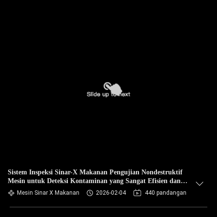
Sistem Inspeksi Sinar-X Makanan Pengujian Nondestruktif
Mesin untuk Deteksi Kontaminan yang Sangat Efisien dan
Berkualitas Tinggi
Mesin Sinar X Makanan
2026-02-04
440 pandangan