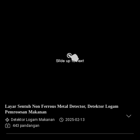
Layar Sentuh Non Ferrous Metal Detector, Detektor Logam
Pemrosesan Makanan
Detektor Logam Makanan
2025-02-13
443 pandangan