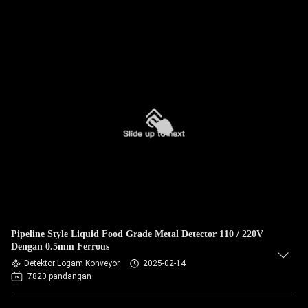
Pipeline Style Liquid Food Grade Metal Detector 110 / 220V
Dengan 0.5mm Ferrous
Detektor Logam Konveyor
2025-02-14
7820 pandangan