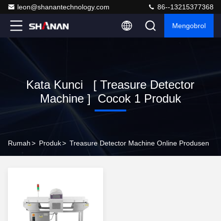
leon@shanantechnology.com
86--13215377368
Mengobrol
Kata Kunci [ Treasure Detector
Machine ] Cocok 1 Produk
Rumah
>
Produk
>
Treasure Detector Machine Online Produsen