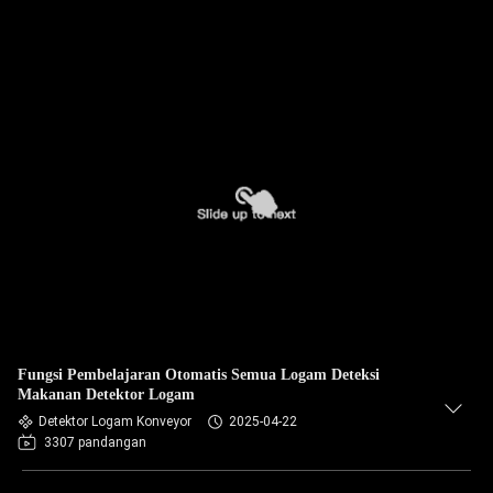
Fungsi Pembelajaran Otomatis Semua Logam Deteksi
Makanan Detektor Logam
Detektor Logam Konveyor
2025-04-22
3307 pandangan