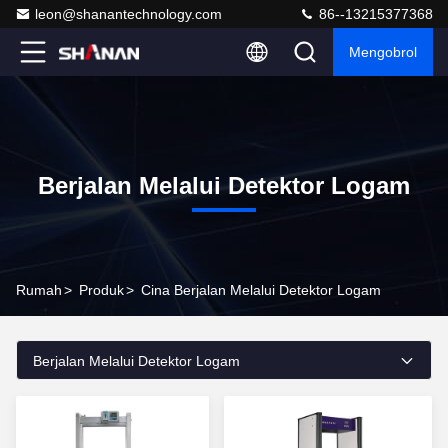
leon@shanantechnology.com
86--13215377368
Mengobrol
Berjalan Melalui Detektor Logam
Rumah
>
Produk
>
Cina Berjalan Melalui Detektor Logam
Berjalan Melalui Detektor Logam