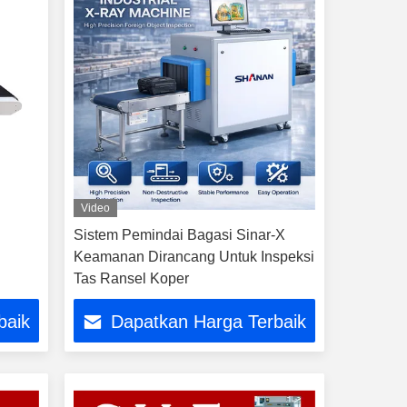
Video
Sistem Pemindai Bagasi Sinar-X
Keamanan Dirancang Untuk Inspeksi
Tas Ransel Koper
baik
Dapatkan Harga Terbaik