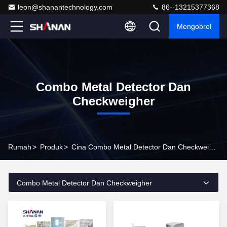
leon@shanantechnology.com
86--13215377368
Mengobrol
Combo Metal Detector Dan
Checkweigher
Rumah
>
Produk
>
Cina Combo Metal Detector Dan Checkweigher
Combo Metal Detector Dan Checkweigher