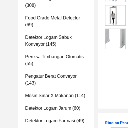
(308)
Food Grade Metal Detector
(69)
Detektor Logam Sabuk
Konveyor
(145)
Periksa Timbangan Otomatis
(55)
Pengatur Berat Conveyor
(143)
Mesin Sinar X Makanan
(114)
Detektor Logam Jarum
(60)
Detektor Logam Farmasi
(49)
Rincian Pro