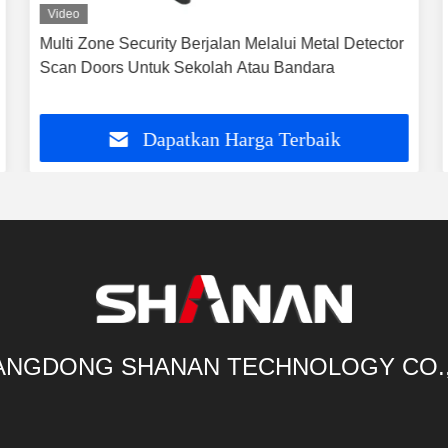
Video
Multi Zone Security Berjalan Melalui Metal Detector
Scan Doors Untuk Sekolah Atau Bandara
Dapatkan Harga Terbaik
NGDONG SHANAN TECHNOLOGY CO.