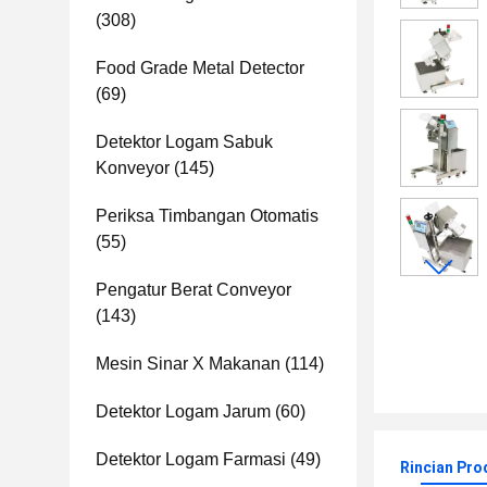
(308)
Food Grade Metal Detector
(69)
Detektor Logam Sabuk
Konveyor
(145)
Periksa Timbangan Otomatis
(55)
Pengatur Berat Conveyor
(143)
Mesin Sinar X Makanan
(114)
Detektor Logam Jarum
(60)
Detektor Logam Farmasi
(49)
Rincian Pro