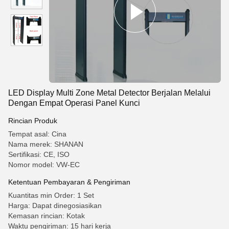
LED Display Multi Zone Metal Detector Berjalan Melalui
Dengan Empat Operasi Panel Kunci
Rincian Produk
Tempat asal: Cina
Nama merek: SHANAN
Sertifikasi: CE, ISO
Nomor model: VW-EC
Ketentuan Pembayaran & Pengiriman
Kuantitas min Order: 1 Set
Harga: Dapat dinegosiasikan
Kemasan rincian: Kotak
Waktu pengiriman: 15 hari kerja