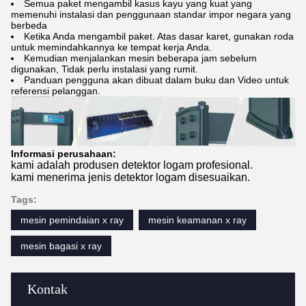
Semua paket mengambil kasus kayu yang kuat yang
memenuhi instalasi dan penggunaan standar impor negara yang
berbeda
Ketika Anda mengambil paket. Atas dasar karet, gunakan roda
untuk memindahkannya ke tempat kerja Anda.
Kemudian menjalankan mesin beberapa jam sebelum
digunakan, Tidak perlu instalasi yang rumit.
Panduan pengguna akan dibuat dalam buku dan Video untuk
referensi pelanggan.
Informasi perusahaan:
kami adalah produsen detektor logam profesional.
kami menerima jenis detektor logam disesuaikan.
Tags:
mesin pemindaian x ray
mesin keamanan x ray
mesin bagasi x ray
Kontak