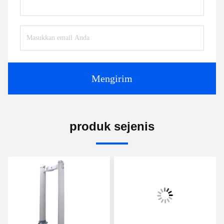
Mengirim
produk sejenis