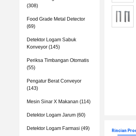
(308)
Food Grade Metal Detector
(69)
Detektor Logam Sabuk
Konveyor
(145)
Periksa Timbangan Otomatis
(55)
Pengatur Berat Conveyor
(143)
Mesin Sinar X Makanan
(114)
Detektor Logam Jarum
(60)
Detektor Logam Farmasi
(49)
Rincian Pro