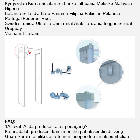
Kyrgyzstan Korea Selatan Sri Lanka Lithuania Meksiko Malaysia
Nigeria
Belanda Selandia Baru Panama Filipina Pakistan Polandia
Portugal Federasi Rusia
Swedia Tunisia Ukraina Uni Emirat Arab Tanzania Inggris Serikat
Uruguay
Vietnam Thailand
FAQ:
1Apakah Anda produsen atau pedagang?
Kami adalah produsen, kami memiliki pabrik sendiri di Dong
Guan, kami memiliki departemen independen untuk pembelian,