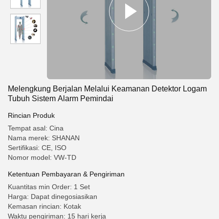
Melengkung Berjalan Melalui Keamanan Detektor Logam
Tubuh Sistem Alarm Pemindai
Rincian Produk
Tempat asal: Cina
Nama merek: SHANAN
Sertifikasi: CE, ISO
Nomor model: VW-TD
Ketentuan Pembayaran & Pengiriman
Kuantitas min Order: 1 Set
Harga: Dapat dinegosiasikan
Kemasan rincian: Kotak
Waktu pengiriman: 15 hari kerja