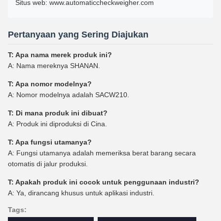
Situs web: www.automaticcheckweigher.com
Pertanyaan yang Sering Diajukan
T: Apa nama merek produk ini?
A: Nama mereknya SHANAN.
T: Apa nomor modelnya?
A: Nomor modelnya adalah SACW210.
T: Di mana produk ini dibuat?
A: Produk ini diproduksi di Cina.
T: Apa fungsi utamanya?
A: Fungsi utamanya adalah memeriksa berat barang secara
otomatis di jalur produksi.
T: Apakah produk ini cocok untuk penggunaan industri?
A: Ya, dirancang khusus untuk aplikasi industri.
Tags: