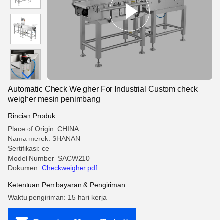
Automatic Check Weigher For Industrial Custom check
weigher mesin penimbang
Rincian Produk
Place of Origin: CHINA
Nama merek: SHANAN
Sertifikasi: ce
Model Number: SACW210
Dokumen:
Checkweigher.pdf
Ketentuan Pembayaran & Pengiriman
Waktu pengiriman: 15 hari kerja