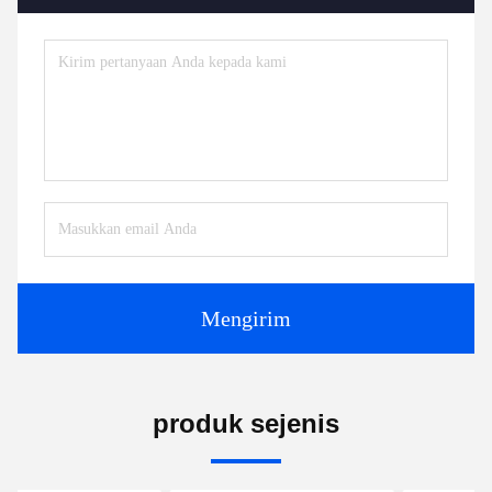
Mengirim
produk sejenis