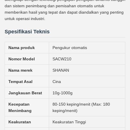
dan sistem penimbang dan pemisahan otomatis untuk
memberikan hasil yang tepat dan dapat diandalkan yang penting
untuk operasi industri.
Spesifikasi Teknis
Nama produk
Pengukur otomatis
Nomor Model
SACW210
Nama merek
SHANAN
Tempat Asal
Cina
Jangkauan Berat
10g-1000g
Kecepatan
80-150 keping/menit (Max: 180
Menimbang
keping/menit)
Keakuratan
Keakuratan Tinggi