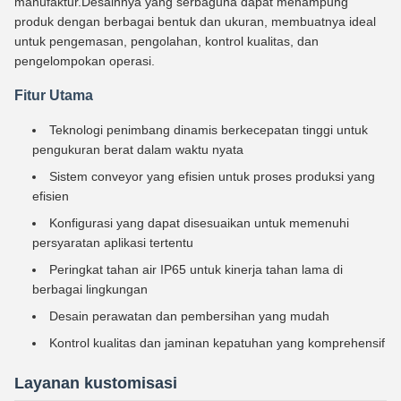
manufaktur.Desainnya yang serbaguna dapat menampung
produk dengan berbagai bentuk dan ukuran, membuatnya ideal
untuk pengemasan, pengolahan, kontrol kualitas, dan
pengelompokan operasi.
Fitur Utama
Teknologi penimbang dinamis berkecepatan tinggi untuk
pengukuran berat dalam waktu nyata
Sistem conveyor yang efisien untuk proses produksi yang
efisien
Konfigurasi yang dapat disesuaikan untuk memenuhi
persyaratan aplikasi tertentu
Peringkat tahan air IP65 untuk kinerja tahan lama di
berbagai lingkungan
Desain perawatan dan pembersihan yang mudah
Kontrol kualitas dan jaminan kepatuhan yang komprehensif
Layanan kustomisasi