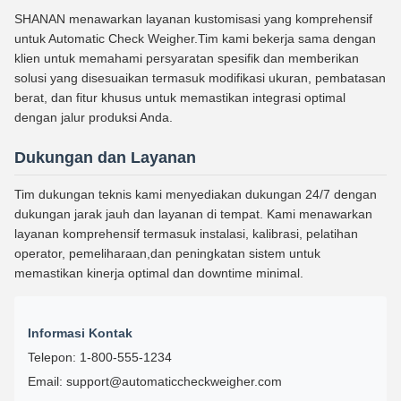
SHANAN menawarkan layanan kustomisasi yang komprehensif
untuk Automatic Check Weigher.Tim kami bekerja sama dengan
klien untuk memahami persyaratan spesifik dan memberikan
solusi yang disesuaikan termasuk modifikasi ukuran, pembatasan
berat, dan fitur khusus untuk memastikan integrasi optimal
dengan jalur produksi Anda.
Dukungan dan Layanan
Tim dukungan teknis kami menyediakan dukungan 24/7 dengan
dukungan jarak jauh dan layanan di tempat. Kami menawarkan
layanan komprehensif termasuk instalasi, kalibrasi, pelatihan
operator, pemeliharaan,dan peningkatan sistem untuk
memastikan kinerja optimal dan downtime minimal.
Informasi Kontak
Telepon: 1-800-555-1234
Email: support@automaticcheckweigher.com