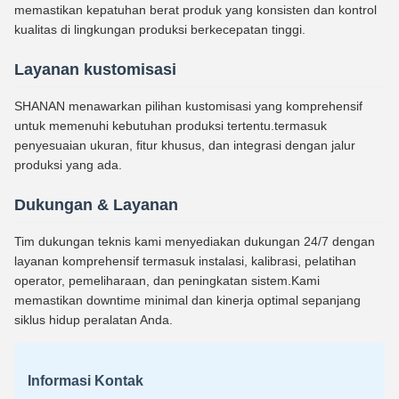
memastikan kepatuhan berat produk yang konsisten dan kontrol
kualitas di lingkungan produksi berkecepatan tinggi.
Layanan kustomisasi
SHANAN menawarkan pilihan kustomisasi yang komprehensif
untuk memenuhi kebutuhan produksi tertentu.termasuk
penyesuaian ukuran, fitur khusus, dan integrasi dengan jalur
produksi yang ada.
Dukungan & Layanan
Tim dukungan teknis kami menyediakan dukungan 24/7 dengan
layanan komprehensif termasuk instalasi, kalibrasi, pelatihan
operator, pemeliharaan, dan peningkatan sistem.Kami
memastikan downtime minimal dan kinerja optimal sepanjang
siklus hidup peralatan Anda.
Informasi Kontak