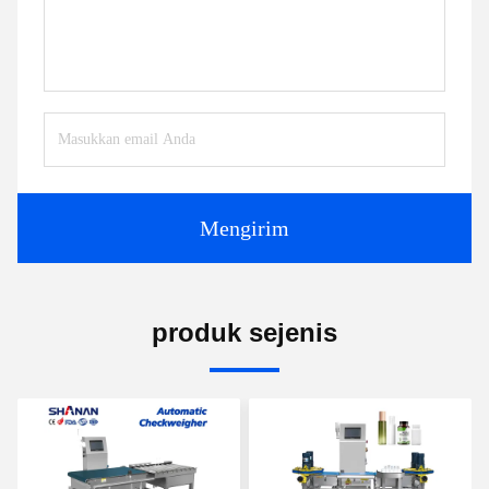
Mengirim
produk sejenis