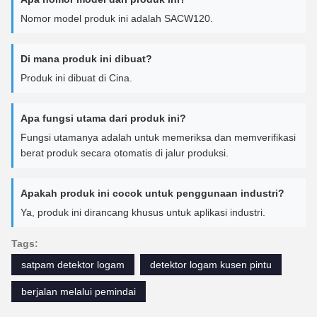
Nomor model produk ini adalah SACW120.
Di mana produk ini dibuat?
Produk ini dibuat di Cina.
Apa fungsi utama dari produk ini?
Fungsi utamanya adalah untuk memeriksa dan memverifikasi
berat produk secara otomatis di jalur produksi.
Apakah produk ini cocok untuk penggunaan industri?
Ya, produk ini dirancang khusus untuk aplikasi industri.
Tags:
satpam detektor logam
detektor logam kusen pintu
berjalan melalui pemindai