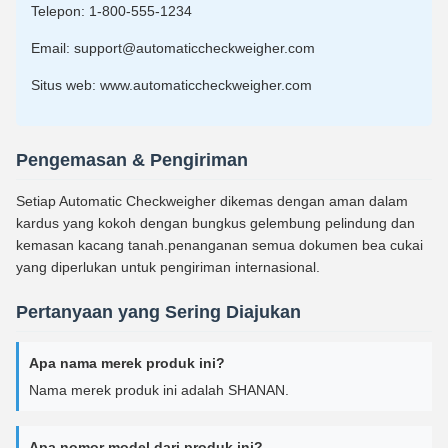
Telepon: 1-800-555-1234
Email: support@automaticcheckweigher.com
Situs web: www.automaticcheckweigher.com
Pengemasan & Pengiriman
Setiap Automatic Checkweigher dikemas dengan aman dalam
kardus yang kokoh dengan bungkus gelembung pelindung dan
kemasan kacang tanah.penanganan semua dokumen bea cukai
yang diperlukan untuk pengiriman internasional.
Pertanyaan yang Sering Diajukan
Apa nama merek produk ini?
Nama merek produk ini adalah SHANAN.
Apa nomor model dari produk ini?