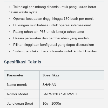
Teknologi penimbang dinamis untuk pengukuran berat
dalam waktu nyata
Operasi kecepatan tinggi hingga 180 buah per menit
Dukungan multibahasa untuk operasi internasional
Rating tahan air IP65 untuk kinerja tahan lama
Desain perawatan dan pembersihan yang mudah
Pilihan tinggi dan konfigurasi yang dapat disesuaikan
Sistem penolakan berat otomatis untuk kontrol kualitas
Spesifikasi Teknis
Parameter
Spesifikasi
Nama merek
SHANAN
Nomor Model
SACW120 / SACW210
Jangkauan Berat
10g - 1000g