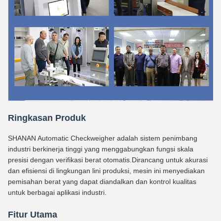
Ringkasan Produk
SHANAN Automatic Checkweigher adalah sistem penimbang
industri berkinerja tinggi yang menggabungkan fungsi skala
presisi dengan verifikasi berat otomatis.Dirancang untuk akurasi
dan efisiensi di lingkungan lini produksi, mesin ini menyediakan
pemisahan berat yang dapat diandalkan dan kontrol kualitas
untuk berbagai aplikasi industri.
Fitur Utama