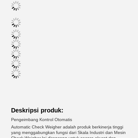
Deskripsi produk:
Pengeimbang Kontrol Otomatis
Automatic Check Weigher adalah produk berkinerja tinggi
yang menggabungkan fungsi dari Skala Industri dan Mesin