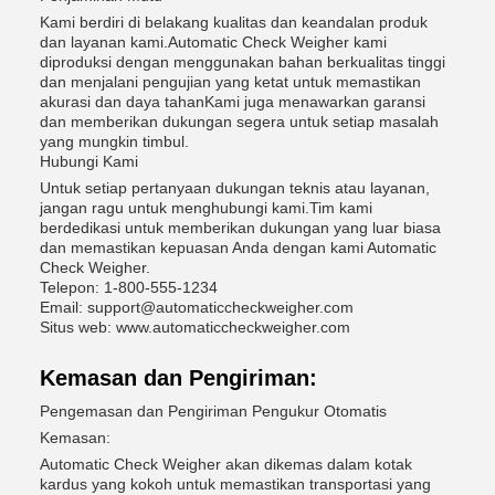
Kami berdiri di belakang kualitas dan keandalan produk
dan layanan kami.Automatic Check Weigher kami
diproduksi dengan menggunakan bahan berkualitas tinggi
dan menjalani pengujian yang ketat untuk memastikan
akurasi dan daya tahanKami juga menawarkan garansi
dan memberikan dukungan segera untuk setiap masalah
yang mungkin timbul.
Hubungi Kami
Untuk setiap pertanyaan dukungan teknis atau layanan,
jangan ragu untuk menghubungi kami.Tim kami
berdedikasi untuk memberikan dukungan yang luar biasa
dan memastikan kepuasan Anda dengan kami Automatic
Check Weigher.
Telepon: 1-800-555-1234
Email: support@automaticcheckweigher.com
Situs web: www.automaticcheckweigher.com
Kemasan dan Pengiriman:
Pengemasan dan Pengiriman Pengukur Otomatis
Kemasan:
Automatic Check Weigher akan dikemas dalam kotak
kardus yang kokoh untuk memastikan transportasi yang