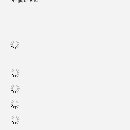
Pengujian Berat