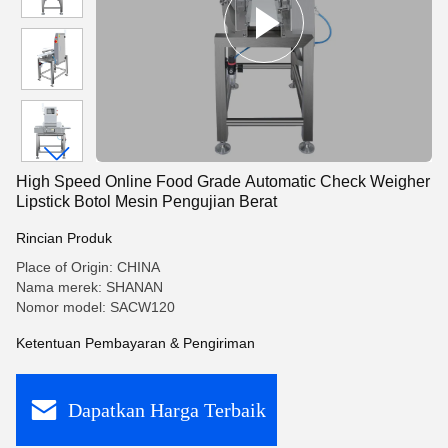
High Speed Online Food Grade Automatic Check Weigher
Lipstick Botol Mesin Pengujian Berat
Rincian Produk
Place of Origin: CHINA
Nama merek: SHANAN
Nomor model: SACW120
Ketentuan Pembayaran & Pengiriman
Dapatkan Harga Terbaik