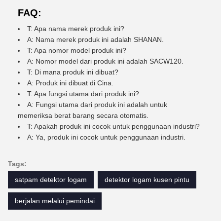
FAQ:
T: Apa nama merek produk ini?
A: Nama merek produk ini adalah SHANAN.
T: Apa nomor model produk ini?
A: Nomor model dari produk ini adalah SACW120.
T: Di mana produk ini dibuat?
A: Produk ini dibuat di Cina.
T: Apa fungsi utama dari produk ini?
A: Fungsi utama dari produk ini adalah untuk
memeriksa berat barang secara otomatis.
T: Apakah produk ini cocok untuk penggunaan industri?
A: Ya, produk ini cocok untuk penggunaan industri.
Tags:
satpam detektor logam
detektor logam kusen pintu
berjalan melalui pemindai