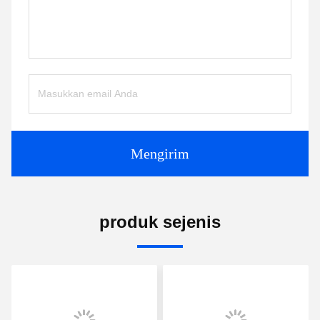
Mengirim
produk sejenis