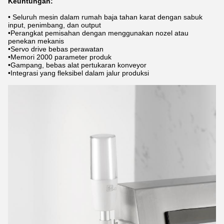
Keuntungan:
• Seluruh mesin dalam rumah baja tahan karat dengan sabuk
input, penimbang, dan output
•Perangkat pemisahan dengan menggunakan nozel atau
penekan mekanis
•Servo drive bebas perawatan
•Memori 2000 parameter produk
•Gampang, bebas alat pertukaran konveyor
•Integrasi yang fleksibel dalam jalur produksi