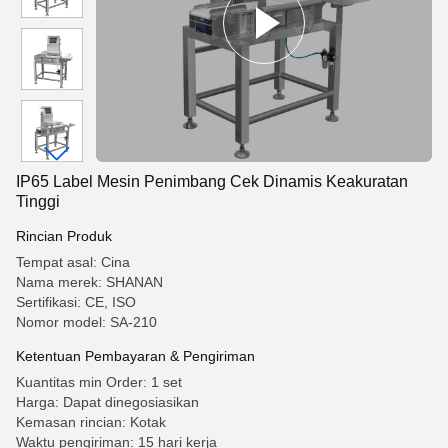
IP65 Label Mesin Penimbang Cek Dinamis Keakuratan
Tinggi
Rincian Produk
Tempat asal: Cina
Nama merek: SHANAN
Sertifikasi: CE, ISO
Nomor model: SA-210
Ketentuan Pembayaran & Pengiriman
Kuantitas min Order: 1 set
Harga: Dapat dinegosiasikan
Kemasan rincian: Kotak
Waktu pengiriman: 15 hari kerja