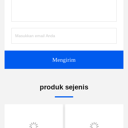
Mengirim
produk sejenis