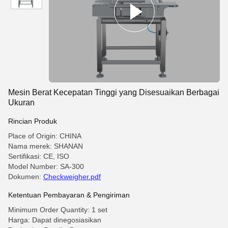
Mesin Berat Kecepatan Tinggi yang Disesuaikan Berbagai
Ukuran
Rincian Produk
Place of Origin: CHINA
Nama merek: SHANAN
Sertifikasi: CE, ISO
Model Number: SA-300
Dokumen:
Checkweigher.pdf
Ketentuan Pembayaran & Pengiriman
Minimum Order Quantity: 1 set
Harga: Dapat dinegosiasikan