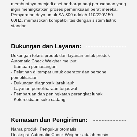
membuatnya menjadi aset berharga bagi perusahaan yang
ingin meningkatkan proses pemeriksaan berat mereka.
Persyaratan daya untuk SA-300 adalah 110/220V 50-
60HZ, memastikan kompatibilitas dengan sistem listrik
standar.
Dukungan dan Layanan:
Dukungan teknis produk dan layanan untuk produk
Automatic Check Weigher meliputi:
- Bantuan pemasangan
- Pelatihan di tempat untuk operator dan personel
pemeliharaan
- Dukungan diagnostik jarak jauh
- Layanan pemeliharaan terjadwal
- Pembaruan dan peningkatan perangkat lunak
- Ketersediaan suku cadang
Kemasan dan Pengiriman:
Nama produk: Pengukur otomatis
Deskripsi: Automatic Check Weigher adalah mesin